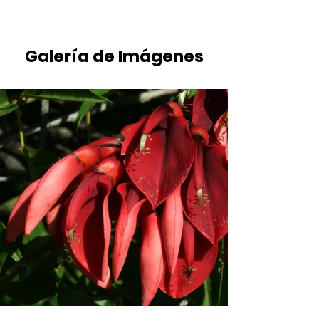
Galería de Imágenes