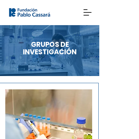
GRUPOS DE
INVESTIGACIÓN