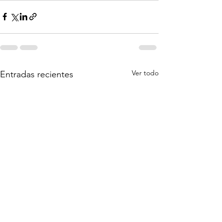
Ver todo
Entradas recientes