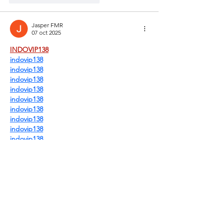
Jasper FMR
07 oct 2025
INDOVIP138
indovip138
indovip138
indovip138
indovip138
indovip138
indovip138
indovip138
indovip138
indovip138
indovip138
indovip138
indovip138
indovip138
indovip138
indovip138
indovip138
indovip138