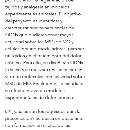
tejidos y analgesia en modelos 
experimentales animales. El objetivo 
del proyecto es identificar y 
caracterizar nuevas secuencias de 
ODNs que pudieran tener mayor 
actividad sobre las MSC de MO y 
células inmuno-moduladoras, para ser 
utilizados en el tratamiento del dolor 
crónico. Para ello, se diseñarán ODNs 
in sílico y se realizará una selección in 
vitro de moléculas con actividad sobre 
MSC de MO. Finalmente, se estudiará 
su efecto in vivo en modelos 
experimentales de dolor crónico.
👉 ¿Cuáles son los requisitos para la 
presentación? Se busca un postulante 
con formación en el área de las 