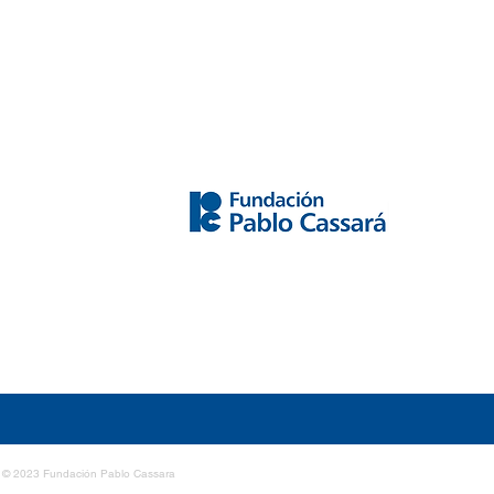
© 2023 Fundación Pablo Cassara