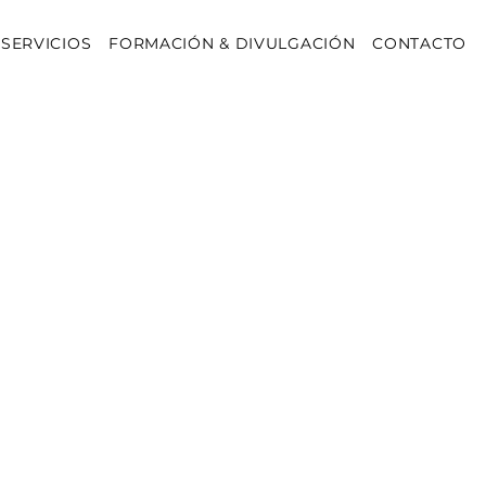
SERVICIOS
FORMACIÓN & DIVULGACIÓN
CONTACTO