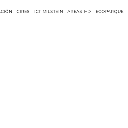
ACIÓN
CIRES
ICT MILSTEIN
AREAS I+D
ECOPARQUE