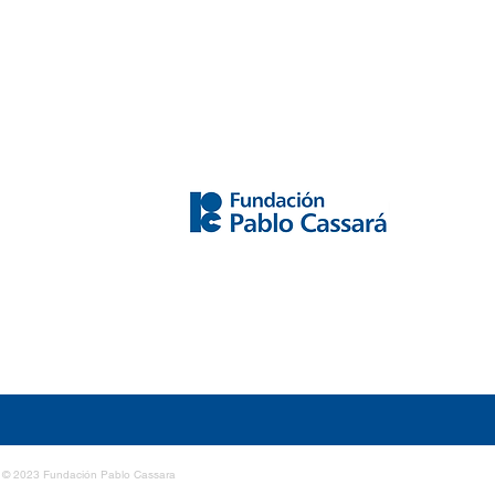
© 2023 Fundación Pablo Cassara