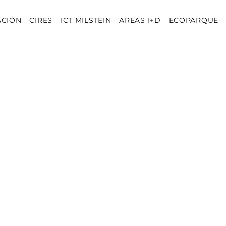
ACIÓN
CIRES
ICT MILSTEIN
AREAS I+D
ECOPARQUE