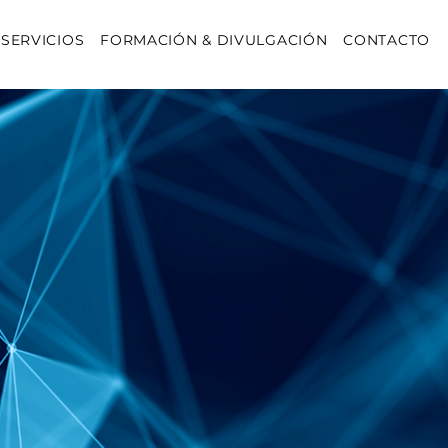
SERVICIOS
FORMACIÓN & DIVULGACIÓN
CONTACTO