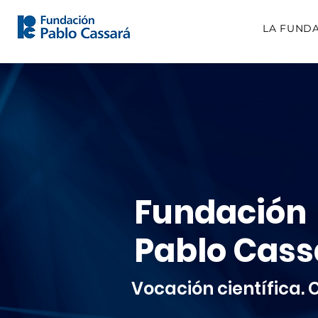
LA FUND
Fundación
Pablo Cass
Vocación científica.