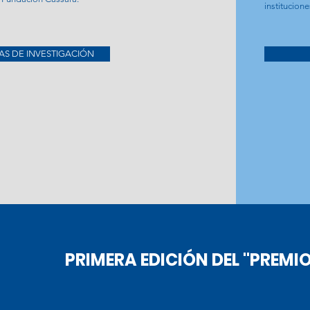
institucion
AS DE INVESTIGACIÓN
PRIMERA EDICIÓN DEL "PREMIO