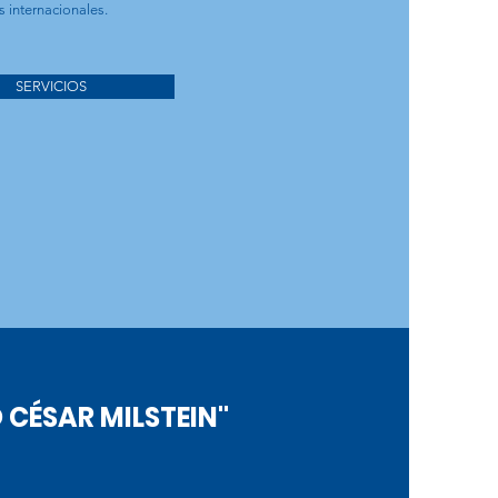
es internacionales.
SERVICIOS
 CÉSAR MILSTEIN"