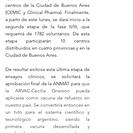
centros de la Ciudad de Buenos Aires 
(CEMIC y Clinical Pharma). Finalmente, 
a partir de este lunes, se dará inicio a la 
segunda etapa de la fase II/III, que 
requerirá de 1782 voluntarios. De esta 
etapa participarán 10 centros 
distribuidos en cuatro provincias y en la 
Ciudad de Buenos Aires.
De resultar exitosa esta última etapa de 
ensayos clínicos, se solicitará la 
aprobación final de la ANMAT para 
que 
la ARVAC-Cecilia Grierson pueda 
aplicarse como vacuna de refuerzo en 
nuestro país. Se convertiría entonces en 
un hito para el sistema científico y 
tecnológico argentino, siendo la 
primera vacuna desarrollada y 