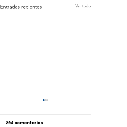
Ver todo
Entradas recientes
294 comentarios