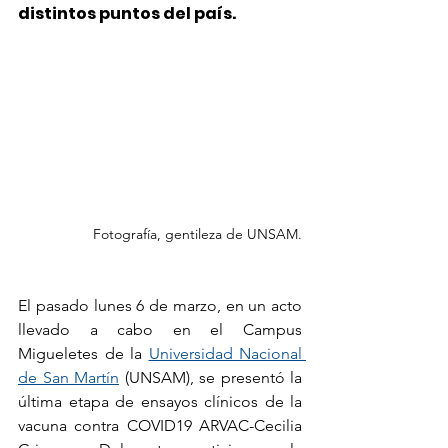
distintos puntos del país. 
Fotografía, gentileza de UNSAM.
El pasado lunes 6 de marzo, en un acto 
llevado a cabo en el Campus 
Migueletes de la 
Universidad Nacional 
de San Martín
(UNSAM)
, se presentó la 
última etapa de ensayos clínicos de la 
vacuna contra COVID19 ARVAC-Cecilia 